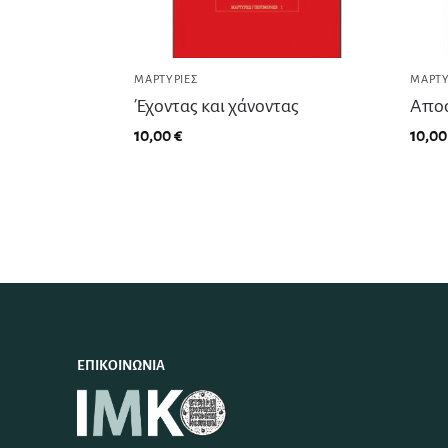
ΜΑΡΤΥΡΊΕΣ
ΜΑΡΤΥ
Έχοντας και χάνοντας
Αποσ
10,00
€
10,0
ΕΠΙΚΟΙΝΩΝΊΑ