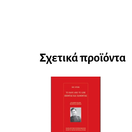
Σχετικά προϊόντα