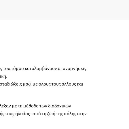
ος του τόμου καταλαμβάνουν οι αναμνήσεις
άκη.
καταδιώξεις μαζί με όλους τους άλλους και
λεξαν με τη μέθοδο των διαδοχικών
ς τους ηλικίας- από τη ζωή της πόλης στην