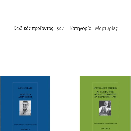
Κωδικός προϊόντος:
547
Κατηγορία:
Μαρτυρίες