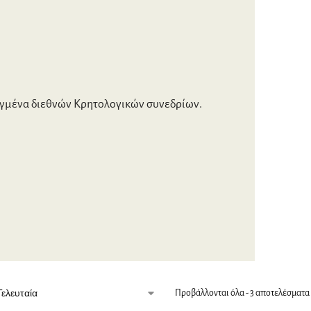
μένα διεθνών Κρητολογικών συνεδρίων.
Προβάλλονται όλα - 3 αποτελέσματα