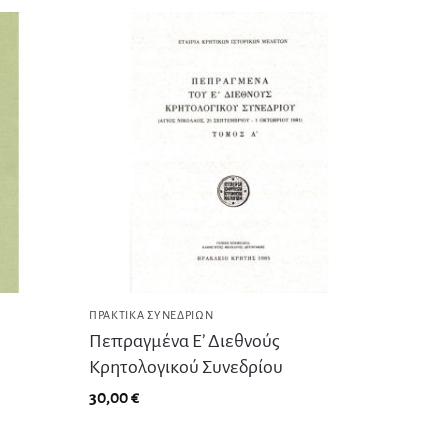
ΠΡΑΚΤΙΚΆ ΣΥΝΕΔΡΊΩΝ
Πεπραγμένα Ε’ Διεθνούς
Κρητολογικού Συνεδρίου
30,00
€