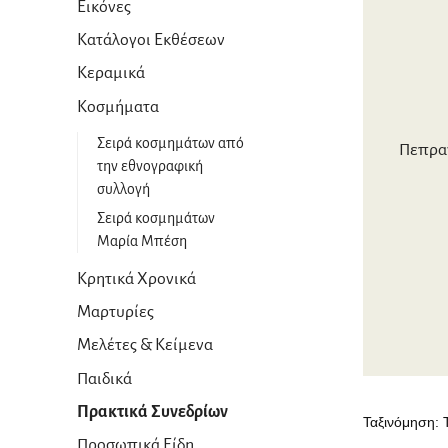
Εικόνες
Κατάλογοι Εκθέσεων
Κεραμικά
Κοσμήματα
Σειρά κοσμημάτων από
Πεπραγ
την εθνογραφική
συλλογή
Σειρά κοσμημάτων
Μαρία Μπέση
Κρητικά Χρονικά
Μαρτυρίες
Μελέτες & Κείμενα
Παιδικά
Πρακτικά Συνεδρίων
Προσωπικά Είδη