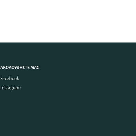
ΑΚΟΛΟΥΘΉΣΤΕ ΜΑΣ
Facebook
Instagram