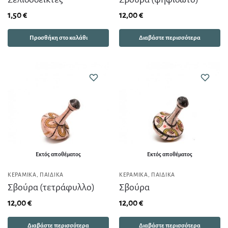
1,50
€
12,00
€
Προσθήκη στο καλάθι
Διαβάστε περισσότερα
Εκτός αποθέματος
Εκτός αποθέματος
ΚΕΡΑΜΙΚΆ
,
ΠΑΙΔΙΚΆ
ΚΕΡΑΜΙΚΆ
,
ΠΑΙΔΙΚΆ
Σβούρα (τετράφυλλο)
Σβούρα
12,00
€
12,00
€
Διαβάστε περισσότερα
Διαβάστε περισσότερα