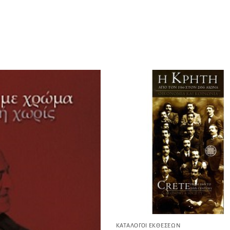
ΚΑΤΆΛΟΓΟΙ ΕΚΘΈΣΕΩΝ