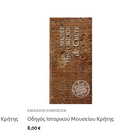
ΚΑΤΆΛΟΓΟΙ ΕΚΘΈΣΕΩΝ
 Κρήτης
Οδηγός Ιστορικού Μουσείου Κρήτης
8,00
€