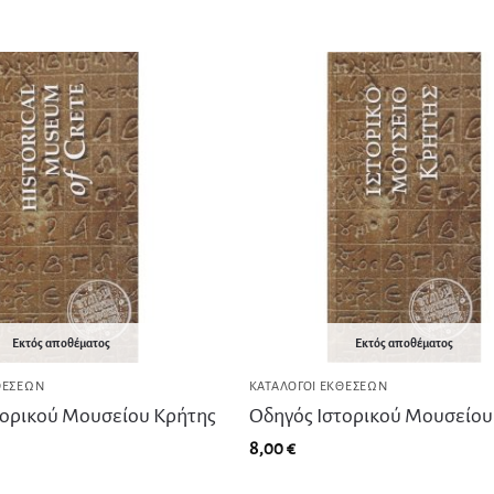
Εκτός αποθέματος
Εκτός αποθέματος
ΘΈΣΕΩΝ
ΚΑΤΆΛΟΓΟΙ ΕΚΘΈΣΕΩΝ
τορικού Μουσείου Κρήτης
Οδηγός Ιστορικού Μουσείου
8,00
€