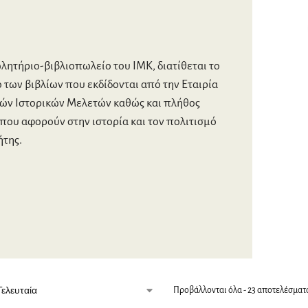
λητήριο-βιβλιοπωλείο του ΙΜΚ, διατίθεται το
 των βιβλίων που εκδίδονται από την Εταιρία
ών Ιστορικών Μελετών καθώς και πλήθος
που αφορούν στην ιστορία και τον πολιτισμό
ήτης.
Προβάλλονται όλα - 23 αποτελέσματ