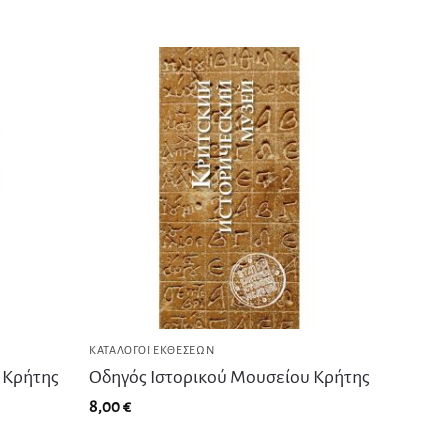
ΚΑΤΆΛΟΓΟΙ ΕΚΘΈΣΕΩΝ
 Κρήτης
Οδηγός Ιστορικού Μουσείου Κρήτης
8,00
€