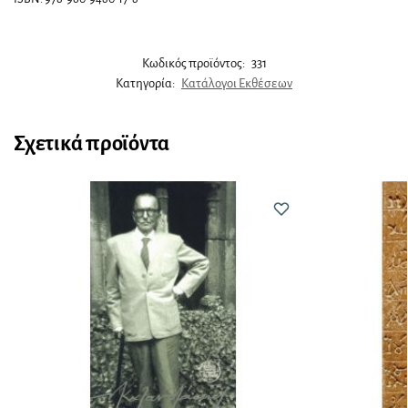
Κωδικός προϊόντος:
331
Κατηγορία:
Κατάλογοι Εκθέσεων
Σχετικά προϊόντα