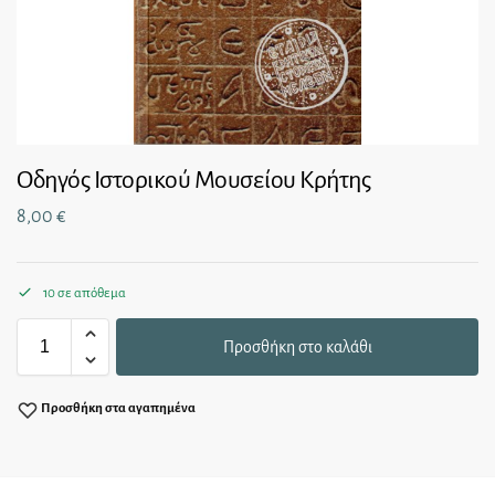
Οδηγός Ιστορικού Μουσείου Κρήτης
8,00
€
10 σε απόθεμα
Προσθήκη στο καλάθι
Προσθήκη στα αγαπημένα