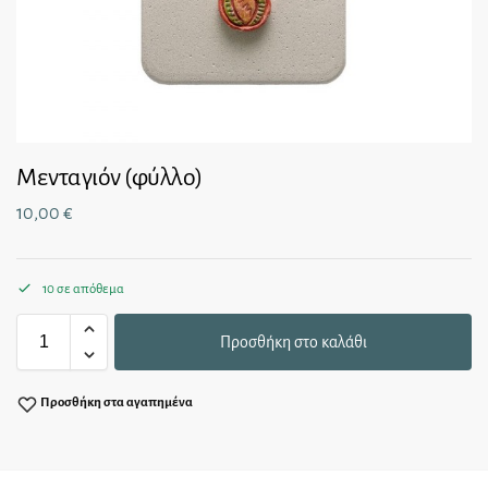
Μενταγιόν (φύλλο)
10,00
€
10 σε απόθεμα
Προσθήκη στο καλάθι
Προσθήκη στα αγαπημένα