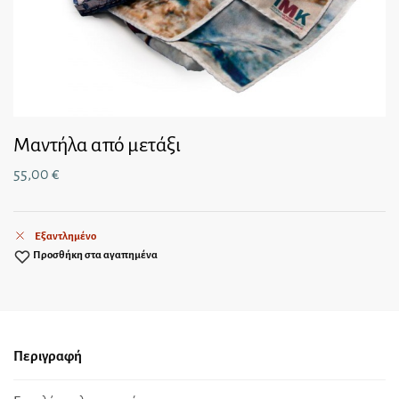
Μαντήλα από μετάξι
55,00
€
Εξαντλημένο
Προσθήκη στα αγαπημένα
Περιγραφή