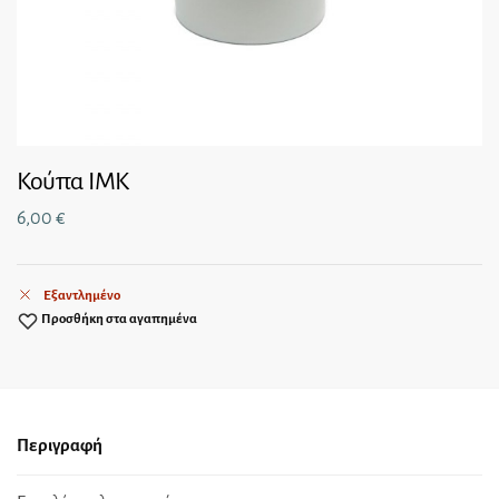
Κούπα ΙΜΚ
6,00
€
Εξαντλημένο
Προσθήκη στα αγαπημένα
Περιγραφή