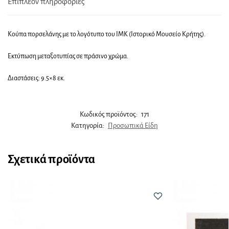
Επιπλέον πληροφορίες
Κούπα πορσελάνης με το λογότυπο του ΙΜΚ (Ιστορικό Μουσείο Κρήτης).
Εκτύπωση μεταξοτυπίας σε πράσινο χρώμα.
Διαστάσεις: 9.5×8 εκ.
Κωδικός προϊόντος:
171
Κατηγορία:
Προσωπικά Είδη
Σχετικά προϊόντα