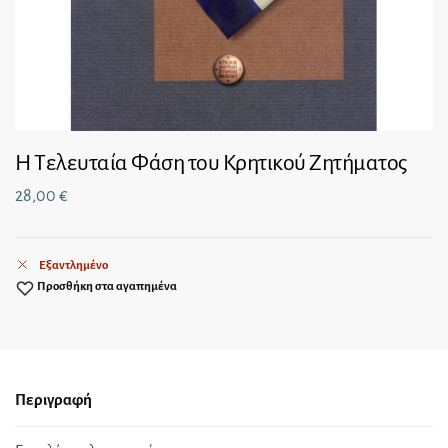
Η Τελευταία Φάση του Κρητικού Ζητήματος
28,00
€
Εξαντλημένο
Προσθήκη στα αγαπημένα
Περιγραφή