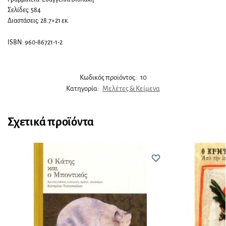
Σελίδες: 584
Διαστάσεις: 28.7×21 εκ.
ISBN: 960-86721-1-2
Κωδικός προϊόντος:
10
Κατηγορία:
Μελέτες & Κείμενα
Σχετικά προϊόντα