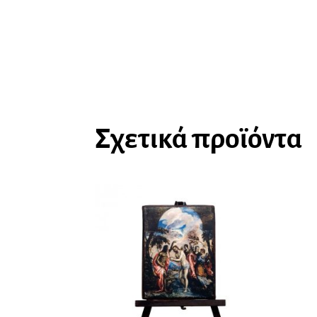
Σχετικά προϊόντα