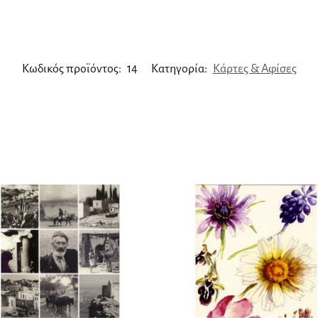
Κωδικός προϊόντος:
14
Κατηγορία:
Κάρτες & Αφίσες