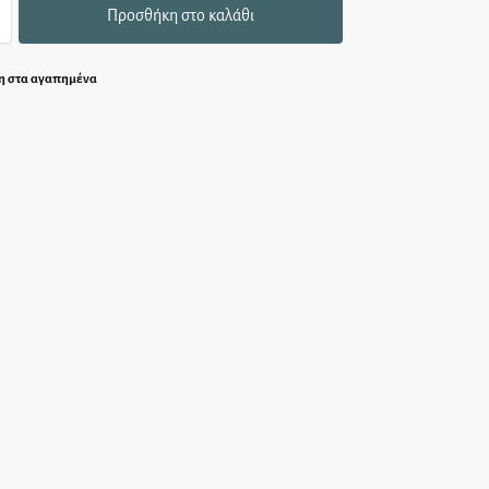
Προσθήκη στο καλάθι
 στα αγαπημένα