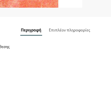
Περιγραφή
Επιπλέον πληροφορίες
κθεσης