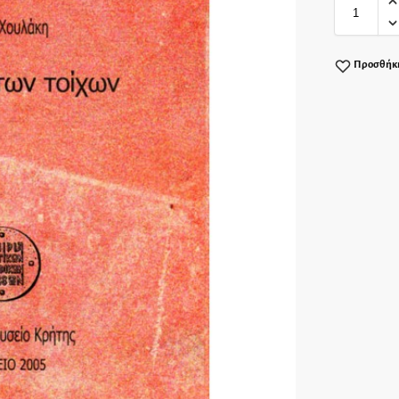
Προσθήκη