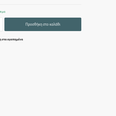
θεμα
Προσθήκη στο καλάθι
 στα αγαπημένα