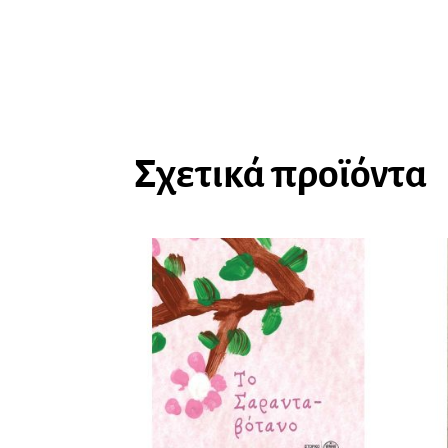
Σχετικά προϊόντα