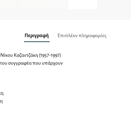
Περιγραφή
Επιπλέον πληροφορίες
 Νίκου Καζαντζάκη (1957-1997)
πα του συγγραφέα που υπάρχουν
κη
κη