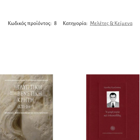
Κωδικός προϊόντος:
8
Κατηγορία:
Μελέτες & Κείμενα