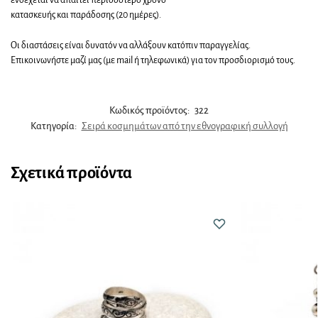
κατασκευής και παράδοσης (20 ημέρες).
Οι διαστάσεις είναι δυνατόν να αλλάξουν κατόπιν παραγγελίας.
Επικοινωνήστε μαζί μας (με mail ή τηλεφωνικά) για τον προσδιορισμό τους.
Κωδικός προϊόντος:
322
Κατηγορία:
Σειρά κοσμημάτων από την εθνογραφική συλλογή
Σχετικά προϊόντα