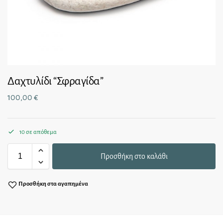
Δαχτυλίδι “Σφραγίδα”
100,00
€
10 σε απόθεμα
Προσθήκη στο καλάθι
Προσθήκη στα αγαπημένα