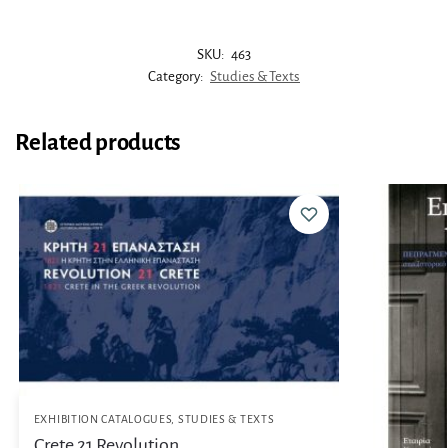
SKU:
463
Category:
Studies & Texts
Related products
EXHIBITION CATALOGUES
,
STUDIES & TEXTS
Crete 21 Revolution