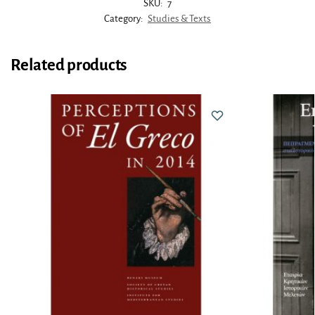
SKU:
7
Category:
Studies & Texts
Related products