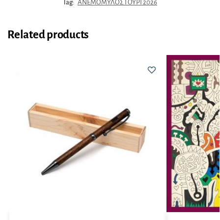
Tag:
ΑΝΕΜΟΜΥΛΟΣ ΓΟΥΡΙ 2026
Related products