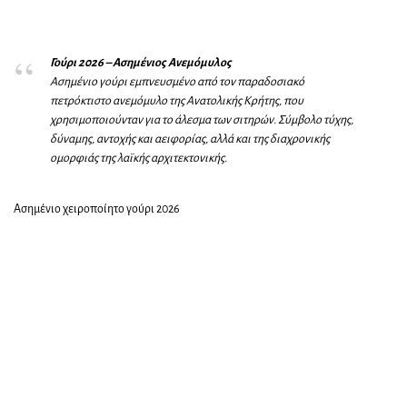
Γούρι 2026 – Ασημένιος Ανεμόμυλος
Ασημένιο γούρι εμπνευσμένο από τον παραδοσιακό
πετρόκτιστο ανεμόμυλο της Ανατολικής Κρήτης, που
χρησιμοποιούνταν για το άλεσμα των σιτηρών. Σύμβολο τύχης,
δύναμης, αντοχής και αειφορίας, αλλά και της διαχρονικής
ομορφιάς της λαϊκής αρχιτεκτονικής.
Ασημένιο χειροποίητο γούρι 2026